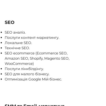
SEO
SEO аналіз.
Послуги контент-маркетингу.
Локальне SEO.
Технічне SEO.
SEO ecommerce (Ecommerce SEO,
Amazon SEO, Shopify, Magento SEO,
WooCommerce)
Послуги лінкбілдінгу.
SEO для малого бізнесу.
Оптимізація Google Мій бізнес.