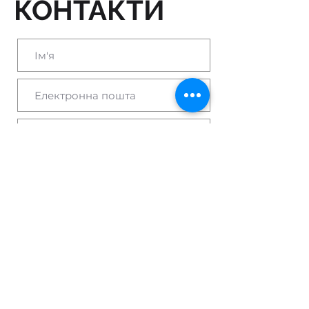
КОНТАКТИ