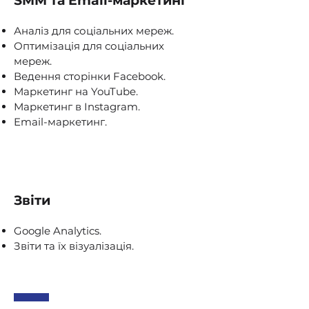
SMM та Email-маркетинг
Аналіз для соціальних мереж.
Оптимізація для соціальних
мереж.
Ведення сторінки Facebook.
Маркетинг на YouTube.
Маркетинг в Instagram.
Email-маркетинг.
Звіти
Google Analytics.
Звіти та їх візуалізація.